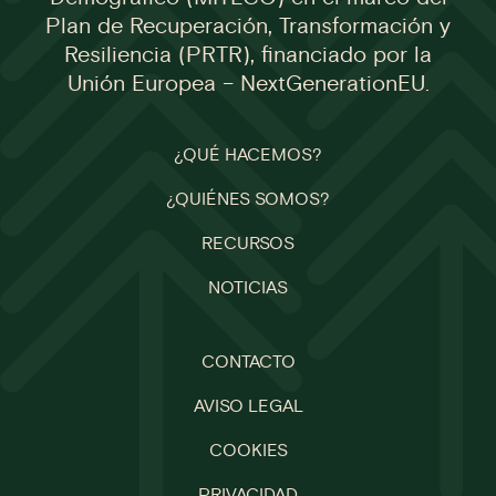
Plan de Recuperación, Transformación y
Resiliencia (PRTR), financiado por la
Unión Europea – NextGenerationEU.
¿QUÉ HACEMOS?
¿QUIÉNES SOMOS?
RECURSOS
NOTICIAS
CONTACTO
AVISO LEGAL
COOKIES
PRIVACIDAD