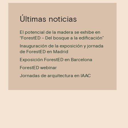
Últimas noticias
El potencial de la madera se exhibe en
“ForestED – Del bosque a la edificación”
Inauguración de la exposición y jornada
de ForestED en Madrid
Exposición ForestED en Barcelona
ForestED webinar
Jornadas de arquitectura en IAAC