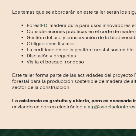
Los temas que se abordarán en este taller serán los sigu
ForestED
: madera dura para usos innovadores en
Consideraciones prácticas en el corte de madera
Gestión del uso y conservación de la biodiversid
Obligaciones fiscales
La certificación de la gestión forestal sostenibl
Discusión y preguntas
Visita el bosque frondoso
Este taller forma parte de las actividades del proyecto
forestal para la producción sostenible de madera de al
sector de la construcción.
La asistencia es gratuita y abierta, pero es necesaria 
enviando un correo electrónico a
afg@asociacionforest