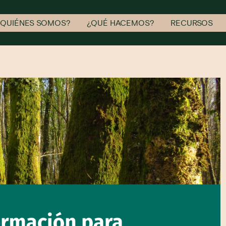
¿QUIÉNES SOMOS?
¿QUÉ HACEMOS?
RECURSOS