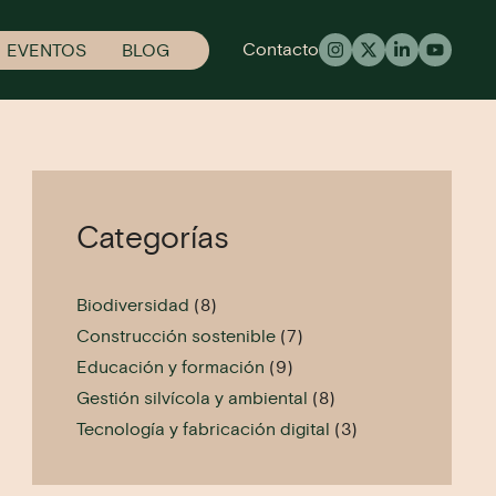
Contacto
EVENTOS
BLOG
Categorías
Biodiversidad
(8)
Construcción sostenible
(7)
Educación y formación
(9)
Gestión silvícola y ambiental
(8)
Tecnología y fabricación digital
(3)