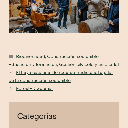
Categorías
Biodiversidad
,
Construcción sostenible
,
Educación y formación
,
Gestión silvícola y ambiental
El haya catalana: de recurso tradicional a pilar
de la construcción sostenible
ForestED webinar
Categorías