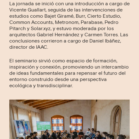
La jornada se inició con una introducción a cargo de
Vicente Guallart, seguida de las intervenciones de
estudios como Bajet Giramé, Burr, Cierto Estudio,
Common Accounts, Metronom, Parabase, Pedro
Pitarch y Solar.xyz, y estuvo moderada por los
arquitectos Gabriel Hernández y Carmen Torres. Las
conclusiones corrieron a cargo de Daniel Ibáñez,
director de IAAC.
El seminario sirvió como espacio de formación,
inspiración y conexión, promoviendo un intercambio
de ideas fundamentales para repensar el futuro del
entorno construido desde una perspectiva
ecológica y transdisciplinar.