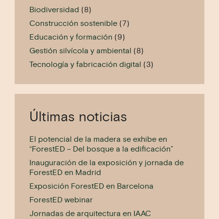
Biodiversidad
(8)
Construcción sostenible
(7)
Educación y formación
(9)
Gestión silvícola y ambiental
(8)
Tecnología y fabricación digital
(3)
Últimas noticias
El potencial de la madera se exhibe en
“ForestED – Del bosque a la edificación”
Inauguración de la exposición y jornada de
ForestED en Madrid
Exposición ForestED en Barcelona
ForestED webinar
Jornadas de arquitectura en IAAC