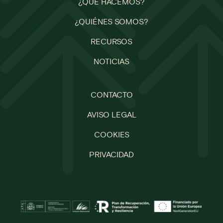
¿QUÉ HACEMOS?
¿QUIÉNES SOMOS?
RECURSOS
NOTICIAS
CONTACTO
AVISO LEGAL
COOKIES
PRIVACIDAD