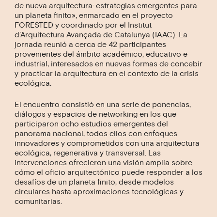
de nueva arquitectura: estrategias emergentes para
un planeta finito», enmarcado en el proyecto
FORESTED y coordinado por el Institut
d’Arquitectura Avançada de Catalunya (IAAC). La
jornada reunió a cerca de 42 participantes
provenientes del ámbito académico, educativo e
industrial, interesados en nuevas formas de concebir
y practicar la arquitectura en el contexto de la crisis
ecológica.
El encuentro consistió en una serie de ponencias,
diálogos y espacios de networking en los que
participaron ocho estudios emergentes del
panorama nacional, todos ellos con enfoques
innovadores y comprometidos con una arquitectura
ecológica, regenerativa y transversal. Las
intervenciones ofrecieron una visión amplia sobre
cómo el oficio arquitectónico puede responder a los
desafíos de un planeta finito, desde modelos
circulares hasta aproximaciones tecnológicas y
comunitarias.