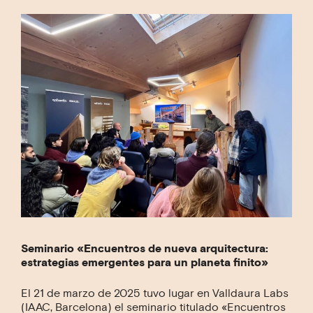
Seminario «Encuentros de nueva arquitectura:
estrategias emergentes para un planeta finito»
El 21 de marzo de 2025 tuvo lugar en Valldaura Labs
(IAAC, Barcelona) el seminario titulado «Encuentros