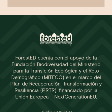
ForestED cuenta con el apoyo de la
Fundación Biodiversidad del Ministerio
para la Transición Ecológica y el Reto
Demográfico (MITECO) en el marco del
Plan de Recuperación, Transformación y
Resiliencia (PRTR), financiado por la
Unión Europea – NextGenerationEU.