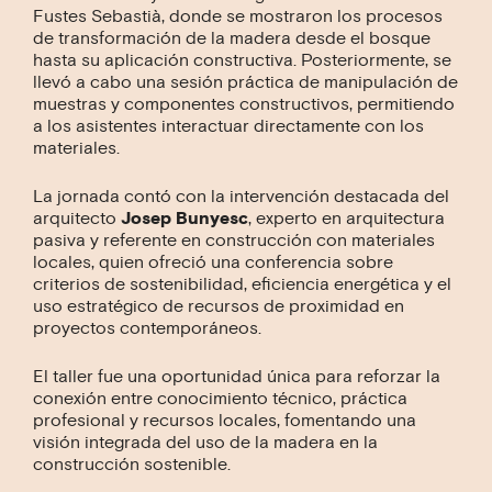
Fustes Sebastià, donde se mostraron los procesos
de transformación de la madera desde el bosque
hasta su aplicación constructiva. Posteriormente, se
llevó a cabo una sesión práctica de manipulación de
muestras y componentes constructivos, permitiendo
a los asistentes interactuar directamente con los
materiales.
La jornada contó con la intervención destacada del
arquitecto
Josep Bunyesc
, experto en arquitectura
pasiva y referente en construcción con materiales
locales, quien ofreció una conferencia sobre
criterios de sostenibilidad, eficiencia energética y el
uso estratégico de recursos de proximidad en
proyectos contemporáneos.
El taller fue una oportunidad única para reforzar la
conexión entre conocimiento técnico, práctica
profesional y recursos locales, fomentando una
visión integrada del uso de la madera en la
construcción sostenible.